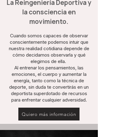
La Reingeniería Deportiva y
la consciencia en
movimiento.
Cuando somos capaces de observar
conscientemente podemos intuir que
nuestra realidad cotidiana depende de
cómo decidamos observarla y qué
elegimos de ella.
Al entrenar los pensamientos, las
emociones, el cuerpo y aumentar la
energía, tanto como la técnica de
deporte, sin duda te convertirás en un
deportista superdotado de recursos
para enfrentar cualquier adversidad.
Quiero más información