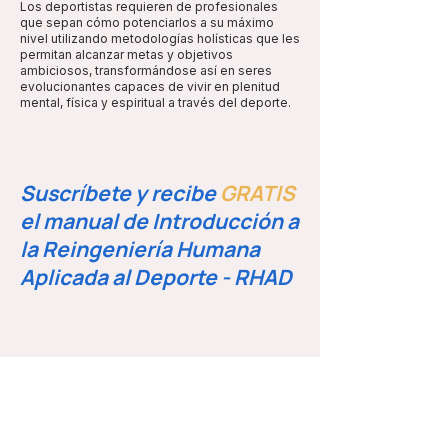
Los deportistas requieren de profesionales
que sepan cómo potenciarlos a su máximo
nivel utilizando metodologías holísticas que les
permitan alcanzar metas y objetivos
ambiciosos, transformándose así en seres
evolucionantes capaces de vivir en plenitud
mental, física y espiritual a través del deporte.
Suscríbete y recibe
GRATIS
el manual de Introducción a
la Reingeniería Humana
Aplicada al Deporte - RHAD