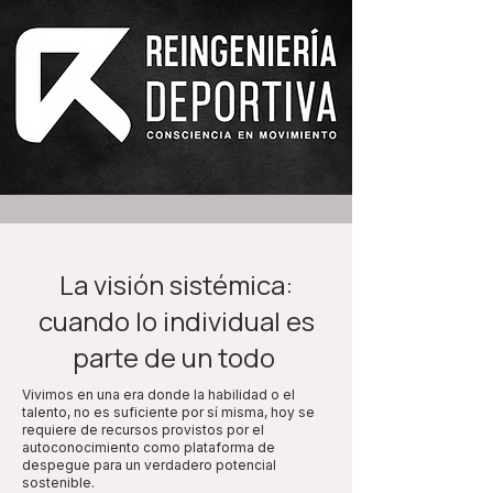
La visión sistémica:
cuando lo individual es
parte de un todo
Vivimos en una era donde la habilidad o el
talento, no es suficiente por sí misma, hoy se
requiere de recursos provistos por el
autoconocimiento como plataforma de
despegue para un verdadero potencial
sostenible.