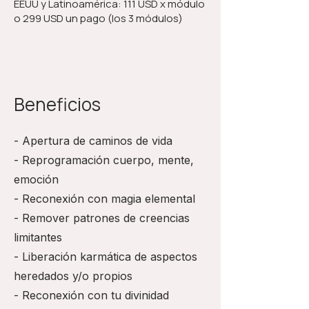
EEUU y Latinoamérica: 111 USD x módulo
o 299 USD un pago (los 3 módulos)
Beneficios
- Apertura de caminos de vida
- Reprogramación cuerpo, mente,
emoción
- Reconexión con magia elemental
- Remover patrones de creencias
limitantes
- Liberación karmática de aspectos
heredados y/o propios
- Reconexión con tu divinidad