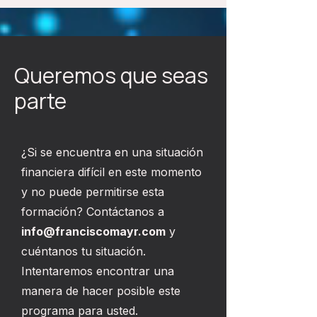
Queremos que seas
parte
¿Si se encuentra en una situación
financiera difícil en este momento
y no puede permitirse esta
formación? Contáctanos a
info@franciscomayr.com
y
cuéntanos tu situación.
Intentaremos encontrar una
manera de hacer posible este
programa para usted.