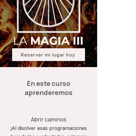
Reservar mi lugar hoy
En este curso
aprenderemos
Abrir caminos
¡Al disolver esas programaciones