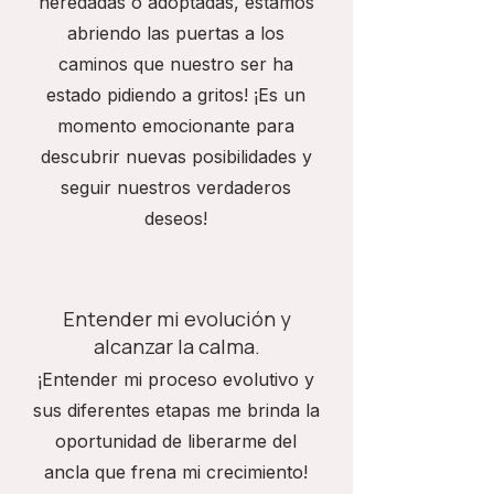
heredadas o adoptadas, estamos
abriendo las puertas a los
caminos que nuestro ser ha
estado pidiendo a gritos! ¡Es un
momento emocionante para
descubrir nuevas posibilidades y
seguir nuestros verdaderos
deseos!
Entender mi evolución y
alcanzar la calma.
¡Entender mi proceso evolutivo y
sus diferentes etapas me brinda la
oportunidad de liberarme del
ancla que frena mi crecimiento!