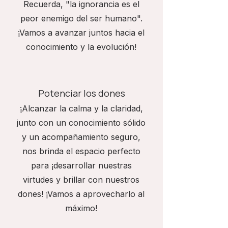
Recuerda, "la ignorancia es el
peor enemigo del ser humano".
¡Vamos a avanzar juntos hacia el
conocimiento y la evolución!
Potenciar los dones
¡Alcanzar la calma y la claridad,
junto con un conocimiento sólido
y un acompañamiento seguro,
nos brinda el espacio perfecto
para ¡desarrollar nuestras
virtudes y brillar con nuestros
dones! ¡Vamos a aprovecharlo al
máximo!