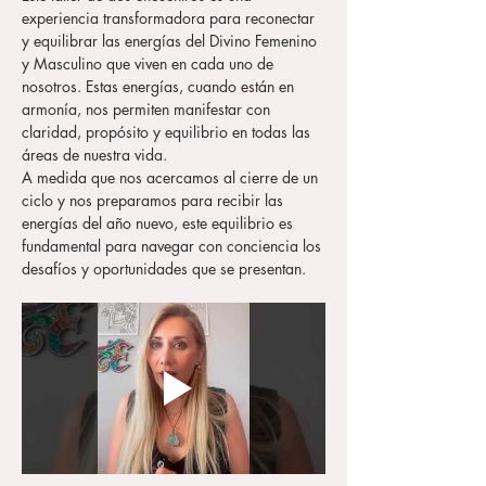
experiencia transformadora para reconectar 
y equilibrar las energías del Divino Femenino 
y Masculino que viven en cada uno de 
nosotros. Estas energías, cuando están en 
armonía, nos permiten manifestar con 
claridad, propósito y equilibrio en todas las 
áreas de nuestra vida.
A medida que nos acercamos al cierre de un 
ciclo y nos preparamos para recibir las 
energías del año nuevo, este equilibrio es 
fundamental para navegar con conciencia los 
desafíos y oportunidades que se presentan.