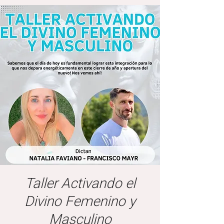
Taller Activando el
Divino Femenino y
Masculino