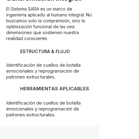
El Sistema SARA es un marco de
ingeniería aplicado al humano integral. No
buscamos solo la comprensión, sino la
optimización funcional de las seis
dimensiones que sostienen nuestra
realidad consciente.
ESTRUCTURA & FLUJO
Identificación de cuellos de botella
emocionales y reprogramación de
patrones estructurales.
HERRAMIENTAS APLICABLES
Identificación de cuellos de botella
emocionales y reprogramación de
patrones estructurales.