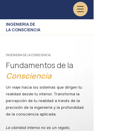
INGENIERIA DE
LA CONSCIENCIA
INGENIERIA DE LA CONSCIENCIA
Fundamentos de la
Consciencia
Un viaje hacia los sistemas que dirigen tu
realidad desde tu interior. Transforma la
percepción de tu realidad a través de la
precisión de la ingeniería y la profundidad
de la consciencia aplicada.
La claridad interna no es un regalo,