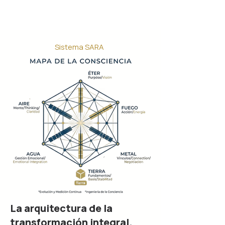
Sistema SARA
La arquitectura de la
transformación integral.