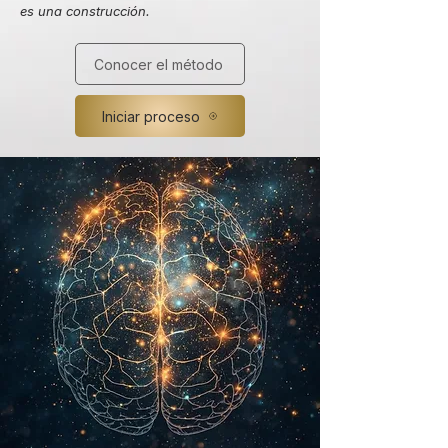
es una construcción.
Conocer el método
Iniciar proceso