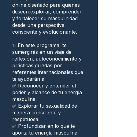
online diseñado para quienes
deseen explorar, comprender
y fortalecer su masculinidad
desde una perspectiva
consciente y evolucionante.
✨ En este programa, te
sumergirás en un viaje de
reflexión, autoconocimiento y
prácticas guiadas por
referentes internacionales que
te ayudarán a:
✅ Reconocer y entender el
poder y alcance de tu energía
masculina.
✅ Explorar tu sexualidad de
manera consciente y
respetuosa.
✅ Profundizar en lo que te
aporta tu energía masculina