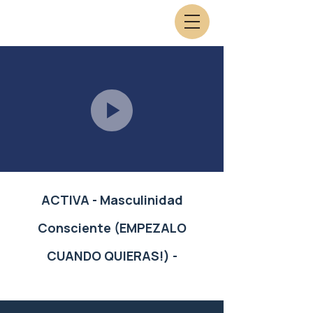
ACTIVA - Masculinidad
Consciente (EMPEZALO
CUANDO QUIERAS!) -