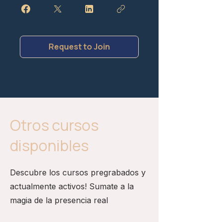
Request to Join
Otros cursos
disponibles
Descubre los cursos pregrabados y
actualmente activos! Sumate a la
magia de la presencia real