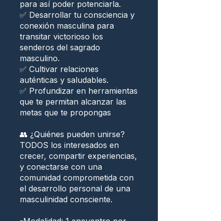
para así poder potenciarla.
✅ Desarrollar tu consciencia y
conexión masculina para
transitar victorioso los
senderos del sagrado
masculino.
✅ Cultivar relaciones
auténticas y saludables.
✅ Profundizar en herramientas
que te permitan alcanzar las
metas que te propongas
👥 ¿Quiénes pueden unirse?
TODOS los interesados en
crecer, compartir experiencias,
y conectarse con una
comunidad comprometida con
el desarrollo personal de una
masculinidad consciente.