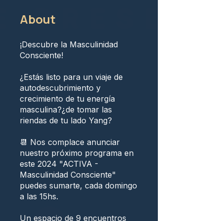
About
¡Descubre la Masculinidad
Consciente!
¿Estás listo para un viaje de
autodescubrimiento y
crecimiento de tu energía
masculina?¿de tomar las
riendas de tu lado Yang?
📆 Nos complace anunciar
nuestro próximo programa en
este 2024 "ACTIVA -
Masculinidad Consciente"
puedes sumarte, cada domingo
a las 15hs.
Un espacio de 9 encuentros