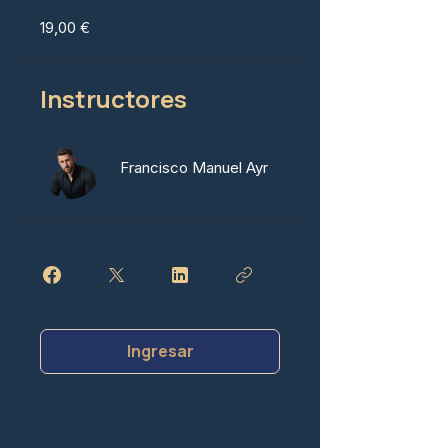
19,00 €
Instructores
Francisco Manuel Ayr
Ingresar