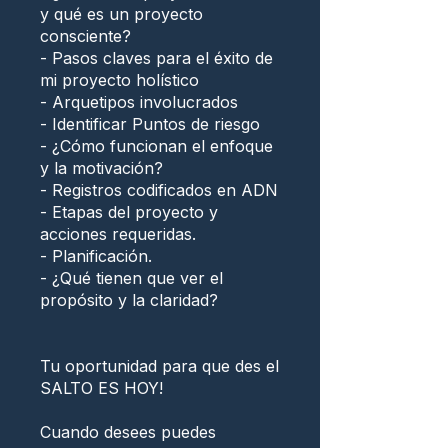
y qué es un proyecto
consciente?
- Pasos claves para el éxito de
mi proyecto holístico
- Arquetipos involucrados
- Identificar Puntos de riesgo
- ¿Cómo funcionan el enfoque
y la motivación?
- Registros codificados en ADN
- Etapas del proyecto y
acciones requeridas.
- Planificación.
- ¿Qué tienen que ver el
propósito y la claridad?
Tu oportunidad para que des el
SALTO ES HOY!
Cuando desees puedes