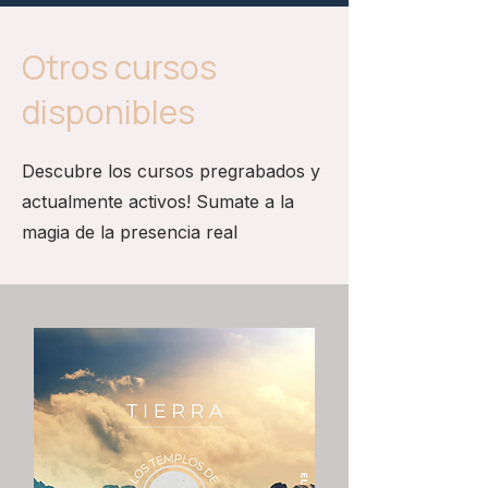
Otros cursos
disponibles
Descubre los cursos pregrabados y
actualmente activos! Sumate a la
magia de la presencia real