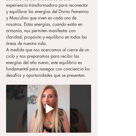
experiencia transformadora para reconectar 
y equilibrar las energías del Divino Femenino 
y Masculino que viven en cada uno de 
nosotros. Estas energías, cuando están en 
armonía, nos permiten manifestar con 
claridad, propósito y equilibrio en todas las 
áreas de nuestra vida.
A medida que nos acercamos al cierre de un 
ciclo y nos preparamos para recibir las 
energías del año nuevo, este equilibrio es 
fundamental para navegar con conciencia los 
desafíos y oportunidades que se presentan.