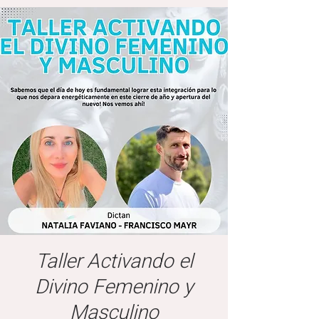
Taller Activando el
Divino Femenino y
Masculino