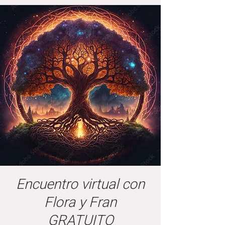
Encuentro virtual con
Flora y Fran
GRATUITO