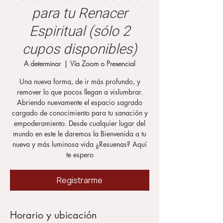
para tu Renacer
Espiritual (sólo 2
cupos disponibles)
A determinar
  |  
Vía Zoom o Presencial
Una nueva forma, de ir más profundo, y
remover lo que pocos llegan a vislumbrar.
Abriendo nuevamente el espacio sagrado
cargado de conocimiento para tu sanación y
empoderamiento. Desde cualquier lugar del
mundo en este le daremos la Bienvenida a tu
nueva y más luminosa vida ¿Resuenas? Aquí
te espero
Registrarme
Horario y ubicación