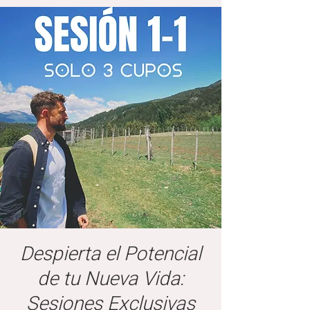
Despierta el Potencial
de tu Nueva Vida:
Sesiones Exclusivas