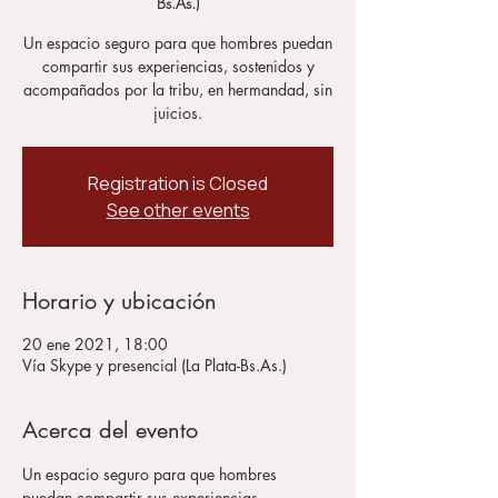
Bs.As.)
Un espacio seguro para que hombres puedan
compartir sus experiencias, sostenidos y
acompañados por la tribu, en hermandad, sin
Registration is Closed
See other events
Horario y ubicación
20 ene 2021, 18:00
Vía Skype y presencial (La Plata-Bs.As.)
Acerca del evento
Un espacio seguro para que hombres 
puedan compartir sus experiencias, 