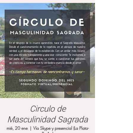
Circulo de
Masculinidad Sagrada
mié, 20 ene
  |  
Vía Skype y presencial (La Plata-