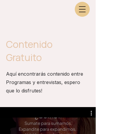
Contenido
Gratuito
Aquí encontrarás contenido entre
Programas y entrevistas, espero
que lo disfrutes!