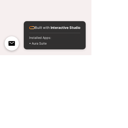
Built with
Interactive Studio
Installed Apps:
• Aura Suite