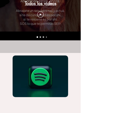
Todos los videos